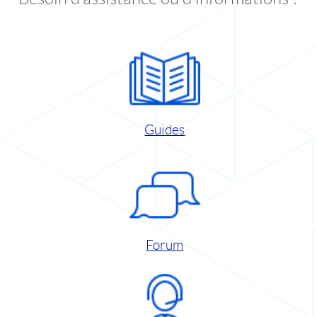
Guides
Forum